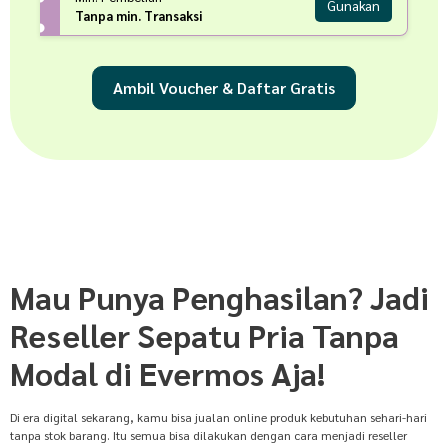
Gunakan
Tanpa min. Transaksi
Ambil Voucher & Daftar Gratis
Mau Punya Penghasilan? Jadi
Reseller Sepatu Pria Tanpa
Modal di Evermos Aja!
Di era digital sekarang, kamu bisa jualan online produk kebutuhan sehari-hari
tanpa stok barang. Itu semua bisa dilakukan dengan cara menjadi reseller