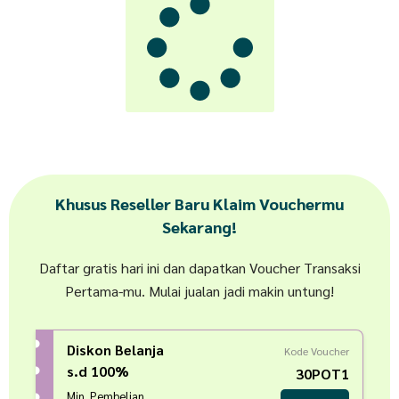
Khusus Reseller Baru Klaim Vouchermu
Sekarang!
Daftar gratis hari ini dan dapatkan Voucher Transaksi
Pertama-mu. Mulai jualan jadi makin untung!
Diskon Belanja
Kode Voucher
s.d 100%
30POT1
Min. Pembelian