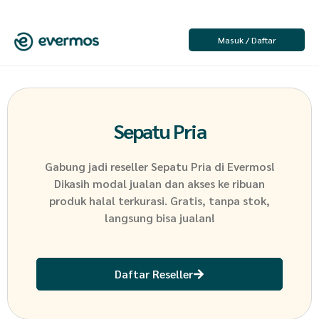
Masuk / Daftar
Sepatu Pria
Gabung jadi reseller
Sepatu Pria
di Evermos!
Dikasih modal jualan dan akses ke ribuan
produk halal terkurasi. Gratis, tanpa stok,
langsung bisa jualan!
Daftar Reseller