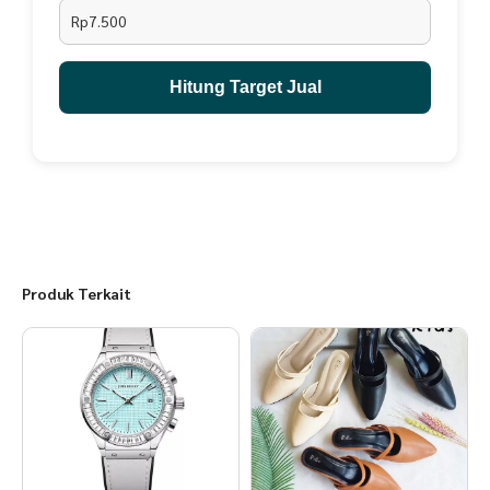
Rp7.500
Hitung Target Jual
Produk Terkait