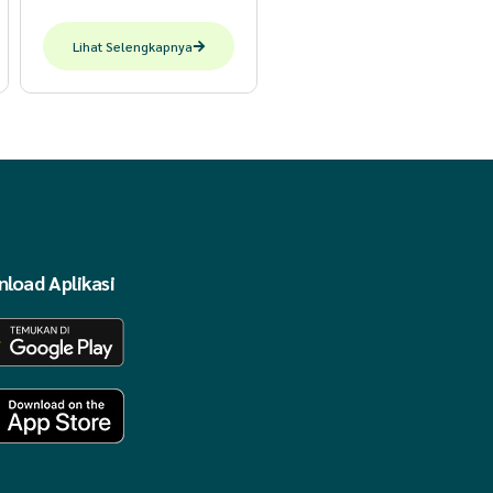
Lihat Selengkapnya
load Aplikasi