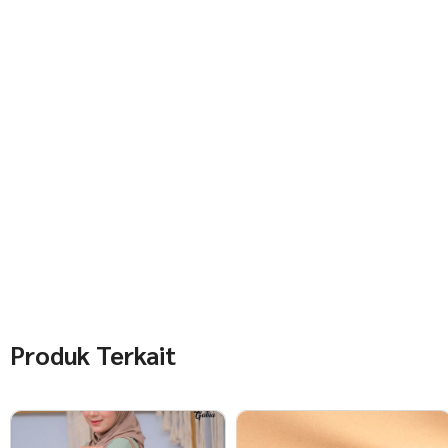
Produk Terkait