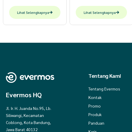
Lihat Selengkapnya
Lihat Selengkapnya
Tentang Kami
Tentang Evermos
Evermos HQ
Kontak
Promo
Jl. Ir. H. Juanda No.95, Lb.
Produk
Siliwangi, Kecamatan
Coblong, Kota Bandung,
Panduan
Jawa Barat 40132
Karir