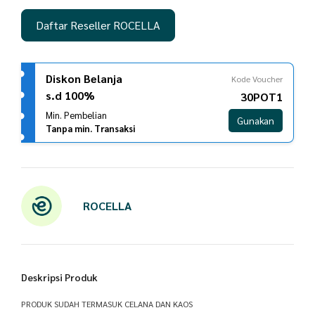
Daftar Reseller ROCELLA
Diskon Belanja
Kode Voucher
s.d 100%
30POT1
Min. Pembelian
Gunakan
Tanpa min. Transaksi
ROCELLA
Deskripsi Produk
PRODUK SUDAH TERMASUK CELANA DAN KAOS