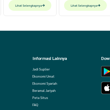
Lihat Selengkapnya
Lihat Selengkapnya
Informasi Lainnya
Down
Jadi Suplier
Ekonomi Umat
Ekonomi Syariah
Beramal Jariyah
Peta Situs
FAQ