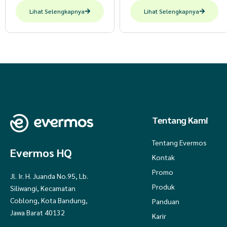
Lihat Selengkapnya
Lihat Selengkapnya
Tentang Kami
Tentang Evermos
Evermos HQ
Kontak
Promo
Jl. Ir. H. Juanda No.95, Lb.
Produk
Siliwangi, Kecamatan
Coblong, Kota Bandung,
Panduan
Jawa Barat 40132
Karir