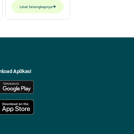
Lihat Selengkapnya
load Aplikasi