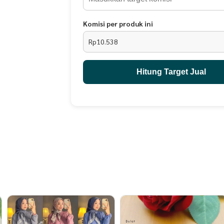
Komisi per produk ini
Rp10.538
Hitung Target Jual