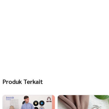
Produk Terkait