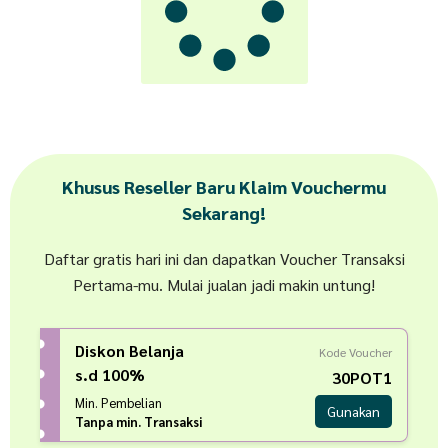
Khusus Reseller Baru Klaim Vouchermu
Sekarang!
Daftar gratis hari ini dan dapatkan Voucher Transaksi
Pertama-mu. Mulai jualan jadi makin untung!
Diskon Belanja
Kode Voucher
s.d 100%
30POT1
Min. Pembelian
Gunakan
Tanpa min. Transaksi