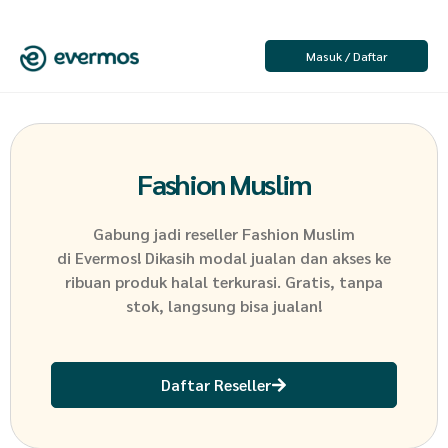
Masuk / Daftar
Fashion Muslim
Gabung jadi reseller
Fashion Muslim
di Evermos! Dikasih modal jualan dan akses ke
ribuan produk halal terkurasi. Gratis, tanpa
stok, langsung bisa jualan!
Daftar Reseller