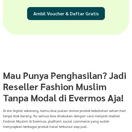
Ambil Voucher & Daftar Gratis
Mau Punya Penghasilan? Jadi
Reseller Fashion Muslim
Tanpa Modal di Evermos Aja!
Di era digital sekarang, kamu bisa jualan online produk kebutuhan sehari-hari
tanpa stok barang. Itu semua bisa dilakukan dengan cara menjadi reseller
Fashion Muslim di Evermos, platform social commerce yang sudah
menyiapkan berbagai produk halal terkurasi siap jual.