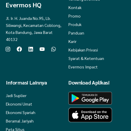
Evermos HQ
Kontak
Promo
Jl. Ir. H. Juanda No.95, Lb.
Produk
Siliwangi, Kecamatan Coblong,
Kota Bandung, Jawa Barat
Panduan
40132
Karir
Kebijakan Privasi
Syarat & Ketentuan
Evermos Impact
Informasi Lainnya
Download Aplikasi
Jadi Suplier
Ekonomi Umat
Ekonomi Syariah
Beramal Jariyah
Peta Situs