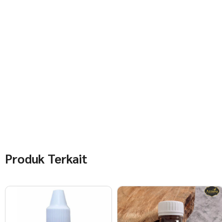
Produk Terkait