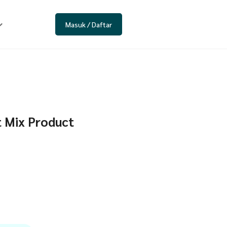
Masuk / Daftar
t Mix Product