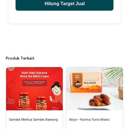
Hitung Target Jual
Produk Terkait
Sambel Mertua Sambel Bawang
Aliya – Kurma Tunis Madu