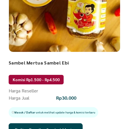
Sambel Mertua Sambel Ebi
Komisi Rp1.500 - Rp4.500
Harga Reseller
Harga Jual
Rp
30.000
Masuk / Daftar
untuk melihat update harga & komisi terbaru