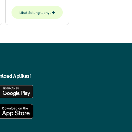
Lihat Selengkapnya
load Aplikasi