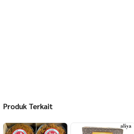
Produk Terkait