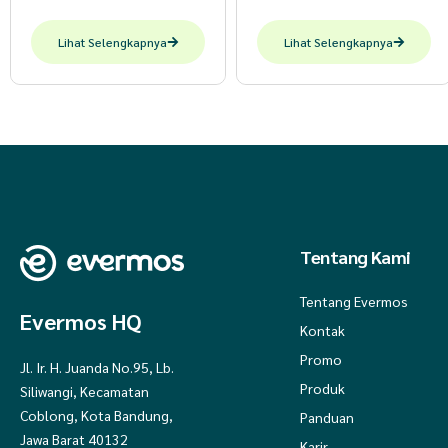
Lihat Selengkapnya
Lihat Selengkapnya
Tentang Kami
Tentang Evermos
Evermos HQ
Kontak
Promo
Jl. Ir. H. Juanda No.95, Lb.
Produk
Siliwangi, Kecamatan
Coblong, Kota Bandung,
Panduan
Jawa Barat 40132
Karir