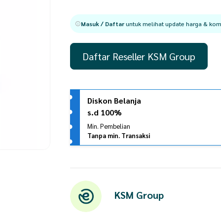
Masuk / Daftar
untuk melihat update harga & komi
Daftar Reseller KSM Group
Diskon Belanja
s.d 100%
Min. Pembelian
Tanpa min. Transaksi
KSM Group