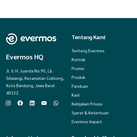
Tentang Kami
Tentang Evermos
Evermos HQ
Kontak
Promo
Jl. Ir. H. Juanda No.95, Lb.
Produk
Siliwangi, Kecamatan Coblong,
Kota Bandung, Jawa Barat
Panduan
40132
Karir
Kebijakan Privasi
Syarat & Ketentuan
Evermos Impact