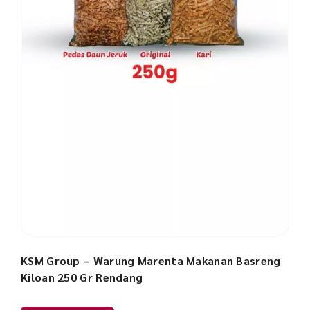
KSM Group – Warung Marenta Makanan Basreng
Kiloan 250 Gr Rendang