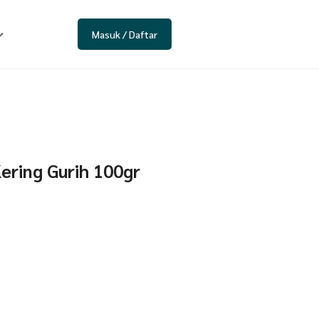
Masuk / Daftar
ering Gurih 100gr