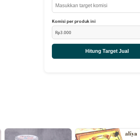
Komisi per produk ini
Rp3.000
Hitung Target Jual