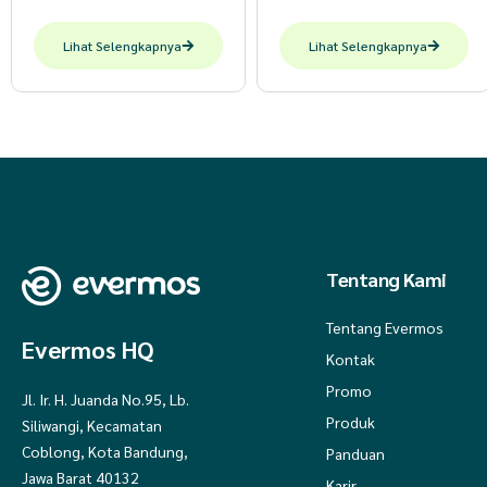
Lihat Selengkapnya
Lihat Selengkapnya
Tentang Kami
Tentang Evermos
Evermos HQ
Kontak
Promo
Jl. Ir. H. Juanda No.95, Lb.
Produk
Siliwangi, Kecamatan
Coblong, Kota Bandung,
Panduan
Jawa Barat 40132
Karir