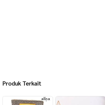
Produk Terkait