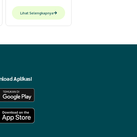
Lihat Selengkapnya
load Aplikasi