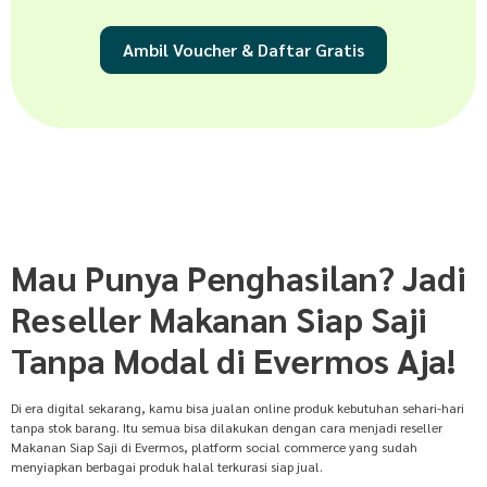
Ambil Voucher & Daftar Gratis
Mau Punya Penghasilan? Jadi
Reseller Makanan Siap Saji
Tanpa Modal di Evermos Aja!
Di era digital sekarang, kamu bisa jualan online produk kebutuhan sehari-hari
tanpa stok barang. Itu semua bisa dilakukan dengan cara menjadi reseller
Makanan Siap Saji di Evermos, platform social commerce yang sudah
menyiapkan berbagai produk halal terkurasi siap jual.