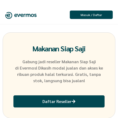
Masuk / Daftar
Makanan Siap Saji
Gabung jadi reseller
Makanan Siap Saji
di Evermos! Dikasih modal jualan dan akses ke
ribuan produk halal terkurasi. Gratis, tanpa
stok, langsung bisa jualan!
Daftar Reseller