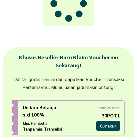
Khusus Reseller Baru Klaim Vouchermu
Sekarang!
Daftar gratis hari ini dan dapatkan Voucher Transaksi
Pertama-mu. Mulai jualan jadi makin untung!
Diskon Belanja
Kode Voucher
s.d 100%
30POT1
Min. Pembelian
Gunakan
Tanpa min. Transaksi