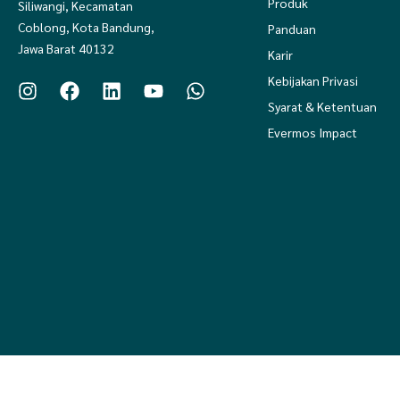
Produk
Siliwangi, Kecamatan
Coblong, Kota Bandung,
Panduan
Jawa Barat 40132
Karir
Kebijakan Privasi
Syarat & Ketentuan
Evermos Impact