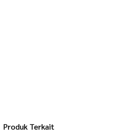
Produk Terkait