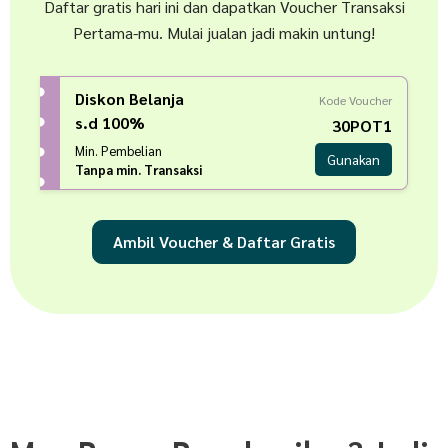
Daftar gratis hari ini dan dapatkan Voucher Transaksi
Pertama-mu. Mulai jualan jadi makin untung!
Diskon Belanja
Kode Voucher
s.d 100%
30POT1
Min. Pembelian
Gunakan
Tanpa min. Transaksi
Ambil Voucher & Daftar Gratis