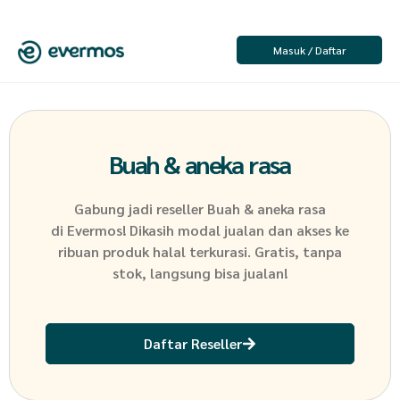
Masuk / Daftar
Buah & aneka rasa
Gabung jadi reseller
Buah & aneka rasa
di Evermos! Dikasih modal jualan dan akses ke
ribuan produk halal terkurasi. Gratis, tanpa
stok, langsung bisa jualan!
Daftar Reseller