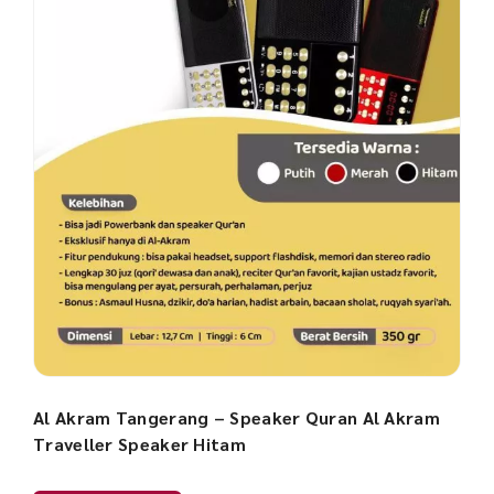
Al Akram Tangerang – Speaker Quran Al Akram
Traveller Speaker Hitam