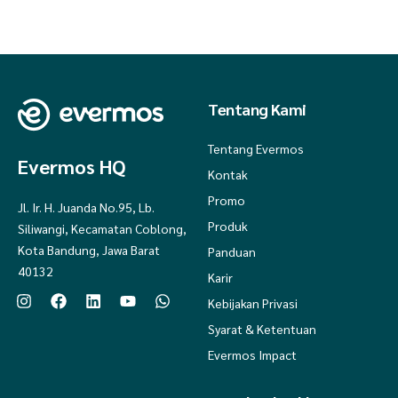
Tentang Kami
Tentang Evermos
Evermos HQ
Kontak
Promo
Jl. Ir. H. Juanda No.95, Lb.
Produk
Siliwangi, Kecamatan Coblong,
Kota Bandung, Jawa Barat
Panduan
40132
Karir
Kebijakan Privasi
Syarat & Ketentuan
Evermos Impact