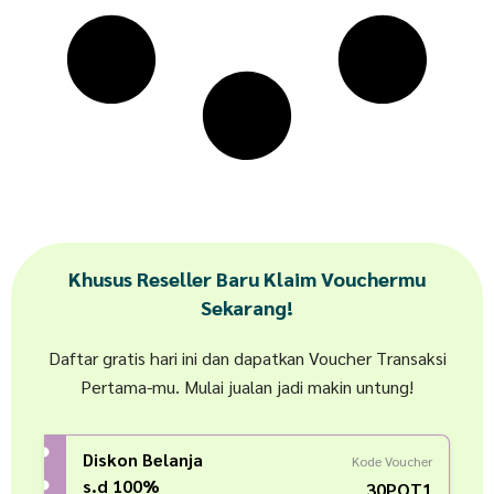
Khusus Reseller Baru Klaim Vouchermu
Sekarang!
Daftar gratis hari ini dan dapatkan Voucher Transaksi
Pertama-mu. Mulai jualan jadi makin untung!
Diskon Belanja
Kode Voucher
s.d 100%
30POT1