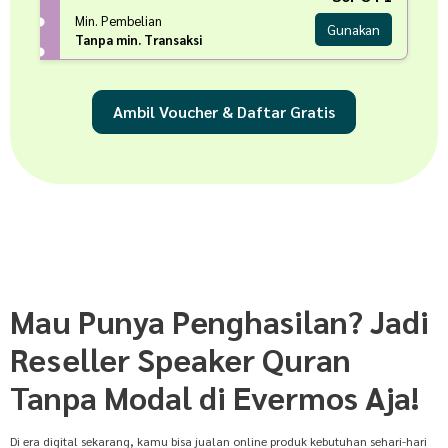
Min. Pembelian
Gunakan
Tanpa min. Transaksi
Ambil Voucher & Daftar Gratis
Mau Punya Penghasilan? Jadi
Reseller Speaker Quran
Tanpa Modal di Evermos Aja!
Di era digital sekarang, kamu bisa jualan online produk kebutuhan sehari-hari