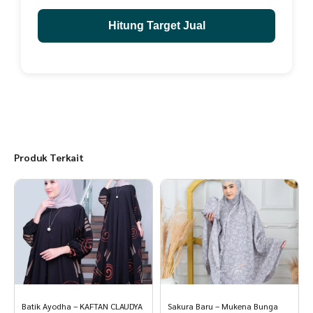
Hitung Target Jual
Produk Terkait
Batik Ayodha – KAFTAN CLAUDYA
Sakura Baru – Mukena Bunga