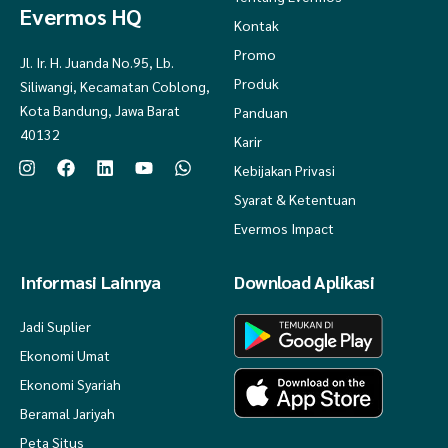
Evermos HQ
Kontak
Promo
Jl. Ir. H. Juanda No.95, Lb.
Produk
Siliwangi, Kecamatan Coblong,
Kota Bandung, Jawa Barat
Panduan
40132
Karir
Kebijakan Privasi
Syarat & Ketentuan
Evermos Impact
Informasi Lainnya
Download Aplikasi
Jadi Suplier
Ekonomi Umat
Ekonomi Syariah
Beramal Jariyah
Peta Situs