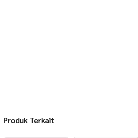
Produk Terkait