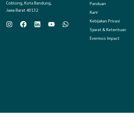
Coblong, Kota Bandung,
Panduan
Jawa Barat 40132
Karir
Kebijakan Privasi
Syarat & Ketentuan
Evermos Impact