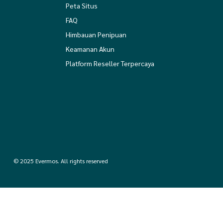
Peta Situs
FAQ
Himbauan Penipuan
Keamanan Akun
Platform Reseller Terpercaya
© 2025 Evermos. All rights reserved