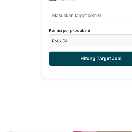
Komisi per produk ini
Rp6.650
Hitung Target Jual