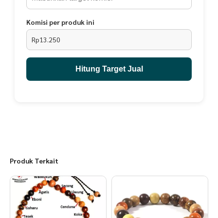
Komisi per produk ini
Rp13.250
Hitung Target Jual
Produk Terkait