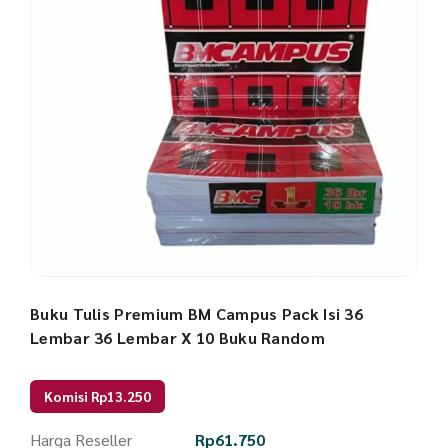
Buku Tulis Premium BM Campus Pack Isi 36
Lembar 36 Lembar X 10 Buku Random
Komisi Rp13.250
Harga Reseller
Rp
61.750