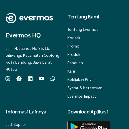
Tentang Kami
Tentang Evermos
Evermos HQ
Kontak
Promo
Jl. Ir. H. Juanda No.95, Lb.
Produk
Siliwangi, Kecamatan Coblong,
Kota Bandung, Jawa Barat
Panduan
40132
Karir
Kebijakan Privasi
Syarat & Ketentuan
Evermos Impact
Informasi Lainnya
Download Aplikasi
Jadi Suplier