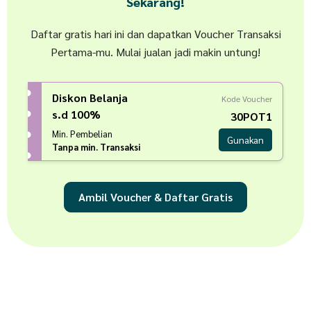
Sekarang!
Daftar gratis hari ini dan dapatkan Voucher Transaksi
Pertama-mu. Mulai jualan jadi makin untung!
Diskon Belanja
Kode Voucher
s.d 100%
30POT1
Min. Pembelian
Gunakan
Tanpa min. Transaksi
Ambil Voucher & Daftar Gratis