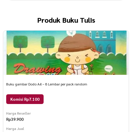
Produk
Buku Tulis
Buku gambar Dodo A4 – 8 Lembar per pack random
Komisi Rp7.100
Harga Reseller
Rp
39.900
Harga Jual