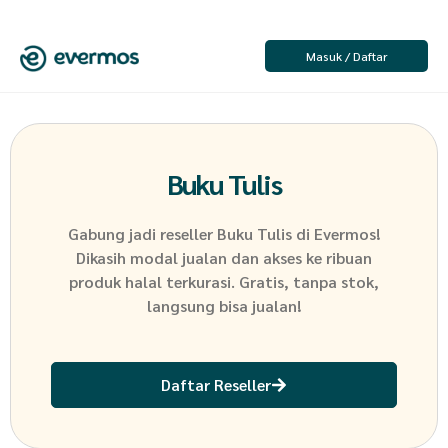
Masuk / Daftar
Buku Tulis
Gabung jadi reseller
Buku Tulis
di Evermos!
Dikasih modal jualan dan akses ke ribuan
produk halal terkurasi. Gratis, tanpa stok,
langsung bisa jualan!
Daftar Reseller