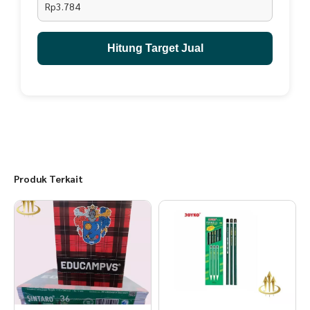
Rp3.784
Hitung Target Jual
Produk Terkait