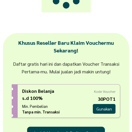
Khusus Reseller Baru Klaim Vouchermu
Sekarang!
Daftar gratis hari ini dan dapatkan Voucher Transaksi
Pertama-mu. Mulai jualan jadi makin untung!
Diskon Belanja
Kode Voucher
s.d 100%
30POT1
Min. Pembelian
Gunakan
Tanpa min. Transaksi