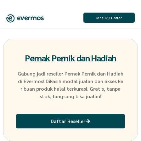
Masuk / Daftar
Pernak Pernik dan Hadiah
Gabung jadi reseller
Pernak Pernik dan Hadiah
di Evermos! Dikasih modal jualan dan akses ke
ribuan produk halal terkurasi. Gratis, tanpa
stok, langsung bisa jualan!
Daftar Reseller