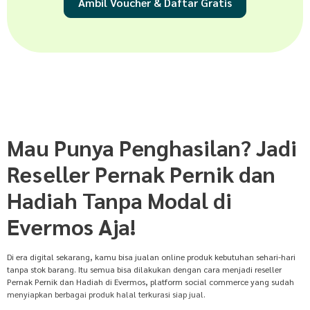
Ambil Voucher & Daftar Gratis
Mau Punya Penghasilan? Jadi
Reseller Pernak Pernik dan
Hadiah Tanpa Modal di
Evermos Aja!
Di era digital sekarang, kamu bisa jualan online produk kebutuhan sehari-hari
tanpa stok barang. Itu semua bisa dilakukan dengan cara menjadi reseller
Pernak Pernik dan Hadiah di Evermos, platform social commerce yang sudah
menyiapkan berbagai produk halal terkurasi siap jual.