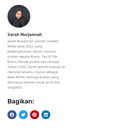
Sarah Nurjannah
Sarah Nurjannah adalah Content
Writer sejak 2021 yang
berpengalaman dalam menulis
konten seputar Bisnis, Tips & Trik
Bisnis, Review produk dan lainnya.
Tahun 2020, Sarah pernah menulis di
Okezone selama 3 bulan sebagai
News Writer. Semoga konten yang
ditulisnya relevan untuk anda dan
insightful.
Bagikan: