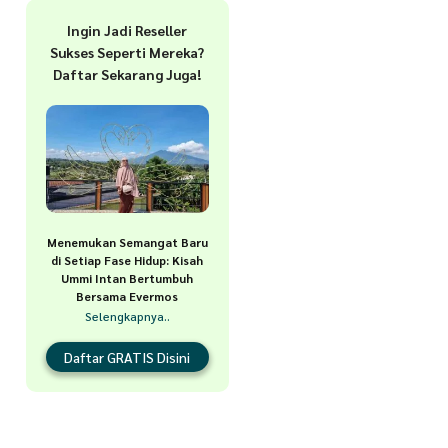
Ingin Jadi Reseller
Sukses Seperti Mereka?
Daftar Sekarang Juga!
Menemukan Semangat Baru
di Setiap Fase Hidup: Kisah
Ummi Intan Bertumbuh
Bersama Evermos
Selengkapnya..
Daftar GRATIS Disini