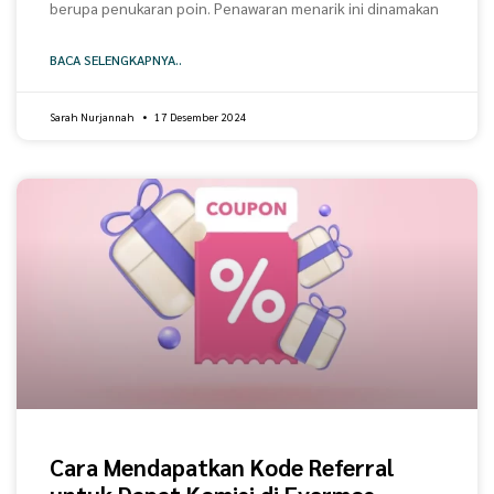
berupa penukaran poin. Penawaran menarik ini dinamakan
BACA SELENGKAPNYA..
Sarah Nurjannah
17 Desember 2024
Cara Mendapatkan Kode Referral