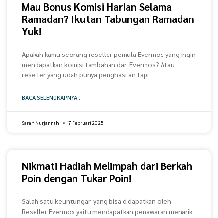
Mau Bonus Komisi Harian Selama
Ramadan? Ikutan Tabungan Ramadan
Yuk!
Apakah kamu seorang reseller pemula Evermos yang ingin
mendapatkan komisi tambahan dari Evermos? Atau
reseller yang udah punya penghasilan tapi
BACA SELENGKAPNYA..
Sarah Nurjannah
7 Februari 2025
Nikmati Hadiah Melimpah dari Berkah
Poin dengan Tukar Poin!
Salah satu keuntungan yang bisa didapatkan oleh
Reseller Evermos yaitu mendapatkan penawaran menarik