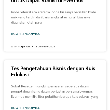
untuk Dapat Komisi di Evermos
Kode referral atau referral code biasanya berisikan kode
unik yang terdiri dari baris angka atau huruf, biasanya
digunakan oleh para
BACA SELENGKAPNYA..
Sarah Nurjannah
13 Desember 2024
Tes Pengetahuan Bisnis dengan Kuis
Edukasi
Sobat Reseller mungkin penasaran seberapa dalam
pengetahuan kamu dalam berjualan bersama Evermos.
Evermos memiliki fitur pelatihan berupa kuis edukasi yang
BACA SELENGKAPNYA..