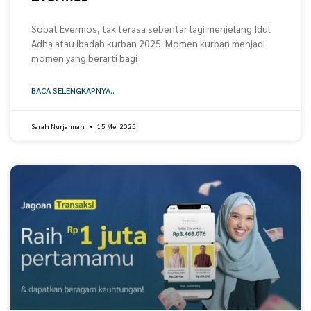
Sobat Evermos, tak terasa sebentar lagi menjelang Idul
Adha atau ibadah kurban 2025. Momen kurban menjadi
momen yang berarti bagi
BACA SELENGKAPNYA..
Sarah Nurjannah
15 Mei 2025