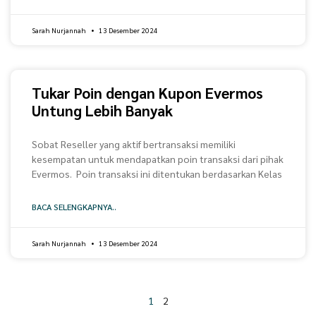
Sarah Nurjannah
13 Desember 2024
Tukar Poin dengan Kupon Evermos
Untung Lebih Banyak
Sobat Reseller yang aktif bertransaksi memiliki
kesempatan untuk mendapatkan poin transaksi dari pihak
Evermos. Poin transaksi ini ditentukan berdasarkan Kelas
BACA SELENGKAPNYA..
Sarah Nurjannah
13 Desember 2024
1
2