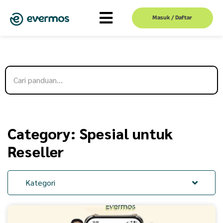
Masuk / Daftar
Category: Spesial untuk
Reseller
Kategori