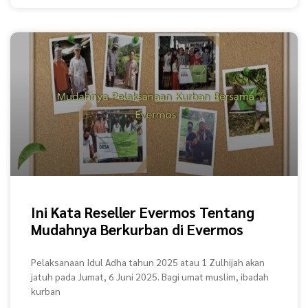
Ini Kata Reseller Evermos Tentang
Mudahnya Berkurban di Evermos
Pelaksanaan Idul Adha tahun 2025 atau 1 Zulhijah akan
jatuh pada Jumat, 6 Juni 2025. Bagi umat muslim, ibadah
kurban