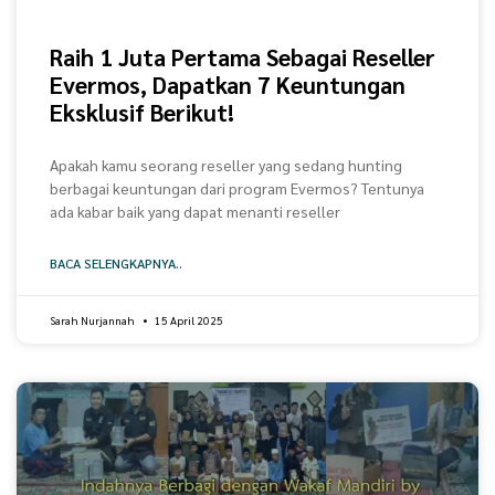
Raih 1 Juta Pertama Sebagai Reseller
Evermos, Dapatkan 7 Keuntungan
Eksklusif Berikut!
Apakah kamu seorang reseller yang sedang hunting
berbagai keuntungan dari program Evermos? Tentunya
ada kabar baik yang dapat menanti reseller
BACA SELENGKAPNYA..
Sarah Nurjannah
15 April 2025