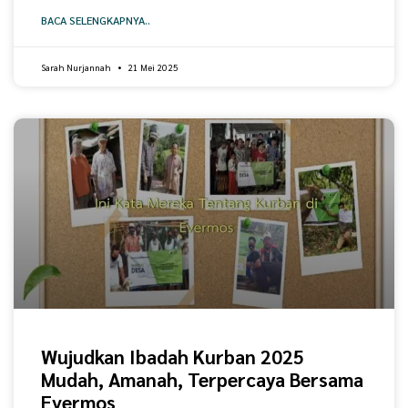
BACA SELENGKAPNYA..
Sarah Nurjannah
21 Mei 2025
Wujudkan Ibadah Kurban 2025
Mudah, Amanah, Terpercaya Bersama
Evermos