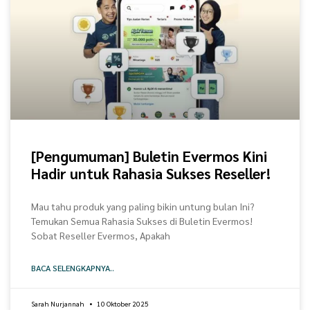
[Pengumuman] Buletin Evermos Kini
Hadir untuk Rahasia Sukses Reseller!
Mau tahu produk yang paling bikin untung bulan Ini?
Temukan Semua Rahasia Sukses di Buletin Evermos!
Sobat Reseller Evermos, Apakah
BACA SELENGKAPNYA..
Sarah Nurjannah
10 Oktober 2025