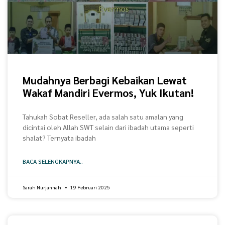
Mudahnya Berbagi Kebaikan Lewat
Wakaf Mandiri Evermos, Yuk Ikutan!
Tahukah Sobat Reseller, ada salah satu amalan yang
dicintai oleh Allah SWT selain dari ibadah utama seperti
shalat? Ternyata ibadah
BACA SELENGKAPNYA..
Sarah Nurjannah
19 Februari 2025