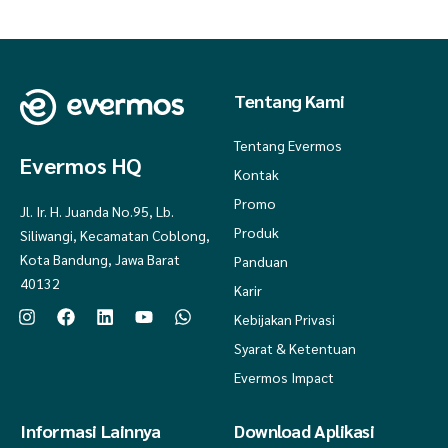
Tentang Kami
Tentang Evermos
Evermos HQ
Kontak
Promo
Jl. Ir. H. Juanda No.95, Lb.
Produk
Siliwangi, Kecamatan Coblong,
Kota Bandung, Jawa Barat
Panduan
40132
Karir
Kebijakan Privasi
Syarat & Ketentuan
Evermos Impact
Informasi Lainnya
Download Aplikasi