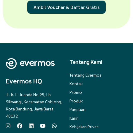
Ambil Voucher & Daftar Gratis
Tentang Kami
Tentang Evermos
Evermos HQ
Kontak
Promo
Jl. Ir. H. Juanda No.95, Lb.
Produk
Siliwangi, Kecamatan Coblong,
Kota Bandung, Jawa Barat
Panduan
40132
Karir
Kebijakan Privasi