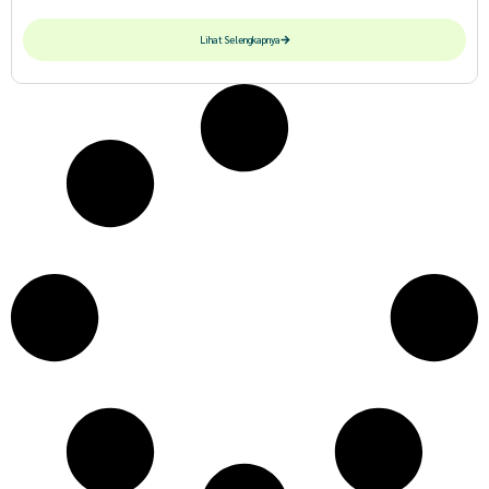
Lihat Selengkapnya