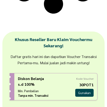
Khusus Reseller Baru Klaim Vouchermu
Sekarang!
Daftar gratis hari ini dan dapatkan Voucher Transaksi
Pertama-mu. Mulai jualan jadi makin untung!
Diskon Belanja
Kode Voucher
s.d 100%
30POT1
Min. Pembelian
Gunakan
Tanpa min. Transaksi