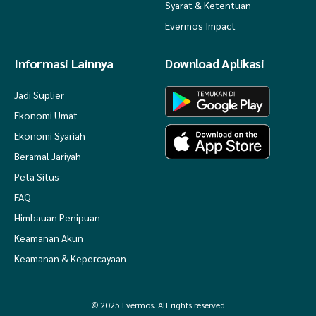
Syarat & Ketentuan
Evermos Impact
Informasi Lainnya
Download Aplikasi
Jadi Suplier
Ekonomi Umat
Ekonomi Syariah
Beramal Jariyah
Peta Situs
FAQ
Himbauan Penipuan
Keamanan Akun
Keamanan & Kepercayaan
© 2025 Evermos. All rights reserved