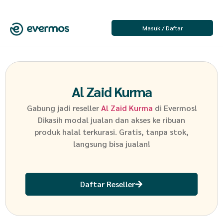
Masuk / Daftar
Al Zaid Kurma
Gabung jadi reseller
Al Zaid Kurma
di Evermos!
Dikasih modal jualan dan akses ke ribuan
produk halal terkurasi. Gratis, tanpa stok,
langsung bisa jualan!
Daftar Reseller