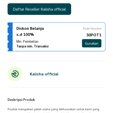
Daftar Reseller Kalisha official
Diskon Belanja
Kode Voucher
s.d 100%
30POT1
Min. Pembelian
Gunakan
Tanpa min. Transaksi
Kalisha official
Deskripsi Produk
Produk merupakan paket usaha yang dikhususkan untuk kami yang