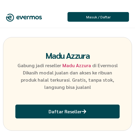
Masuk / Daftar
Madu Azzura
Gabung jadi reseller
Madu Azzura
di Evermos!
Dikasih modal jualan dan akses ke ribuan
produk halal terkurasi. Gratis, tanpa stok,
langsung bisa jualan!
Daftar Reseller