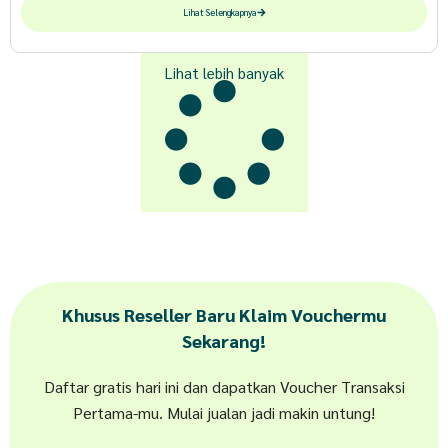
Lihat Selengkapnya
Lihat lebih banyak
Khusus Reseller Baru Klaim Vouchermu
Sekarang!
Daftar gratis hari ini dan dapatkan Voucher Transaksi
Pertama-mu. Mulai jualan jadi makin untung!