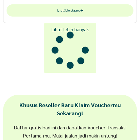
Lihat Selengkapnya
Lihat lebih banyak
Khusus Reseller Baru Klaim Vouchermu
Sekarang!
Daftar gratis hari ini dan dapatkan Voucher Transaksi
Pertama-mu. Mulai jualan jadi makin untung!