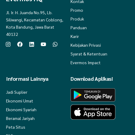
Kontak
Promo
Jl. Ir. H. Juanda No.95, Lb.
Produk
Siliwangi, Kecamatan Coblong,
Kota Bandung, Jawa Barat
Panduan
40132
Karir
Kebijakan Privasi
Syarat & Ketentuan
Evermos Impact
Informasi Lainnya
Download Aplikasi
Jadi Suplier
Ekonomi Umat
Ekonomi Syariah
Beramal Jariyah
Peta Situs