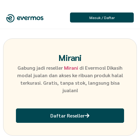
Masuk / Daftar
Mirani
Gabung jadi reseller
Mirani
di Evermos! Dikasih
modal jualan dan akses ke ribuan produk halal
terkurasi. Gratis, tanpa stok, langsung bisa
jualan!
Daftar Reseller