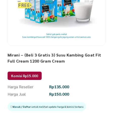
Mirani – (Beli 3 Gratis 3) Susu Kambing Goat Fit
Full Cream 1200 Gram Cream
Komisi Rp15.000
Harga Reseller
Rp
135.000
Harga Jual
Rp
150.000
Masuk / Daftar
untuk melihat update harga & komisi terbaru