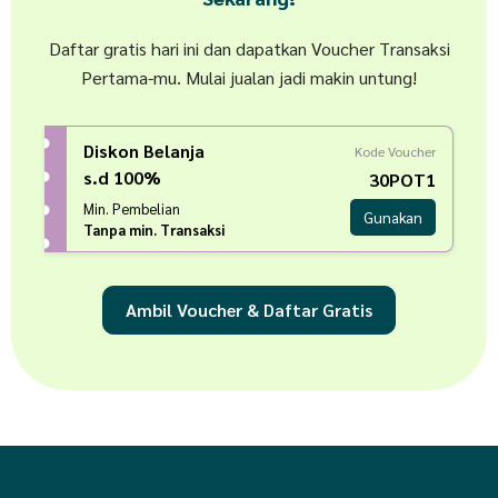
Daftar gratis hari ini dan dapatkan Voucher Transaksi
Pertama-mu. Mulai jualan jadi makin untung!
Diskon Belanja
Kode Voucher
s.d 100%
30POT1
Min. Pembelian
Gunakan
Tanpa min. Transaksi
Ambil Voucher & Daftar Gratis