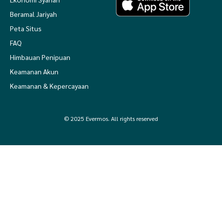
Beramal Jariyah
Peta Situs
FAQ
Himbauan Penipuan
Keamanan Akun
Keamanan & Kepercayaan
© 2025 Evermos. All rights reserved