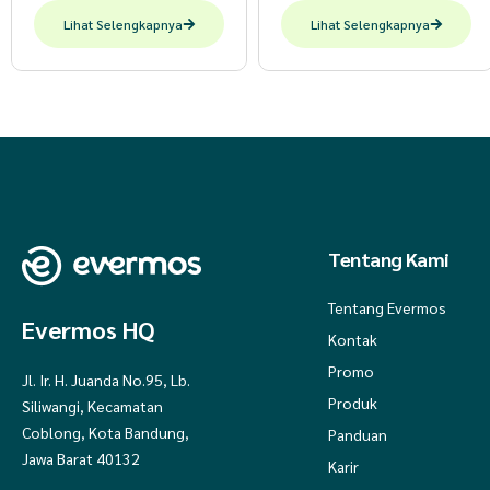
Lihat Selengkapnya
Lihat Selengkapnya
Tentang Kami
Tentang Evermos
Evermos HQ
Kontak
Promo
Jl. Ir. H. Juanda No.95, Lb.
Produk
Siliwangi, Kecamatan
Coblong, Kota Bandung,
Panduan
Jawa Barat 40132
Karir