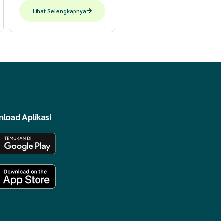
Lihat Selengkapnya
load Aplikasi