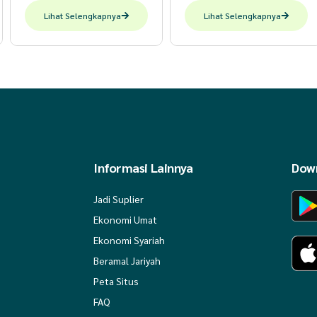
Lihat Selengkapnya
Lihat Selengkapnya
Informasi Lainnya
Down
Jadi Suplier
Ekonomi Umat
Ekonomi Syariah
Beramal Jariyah
Peta Situs
FAQ