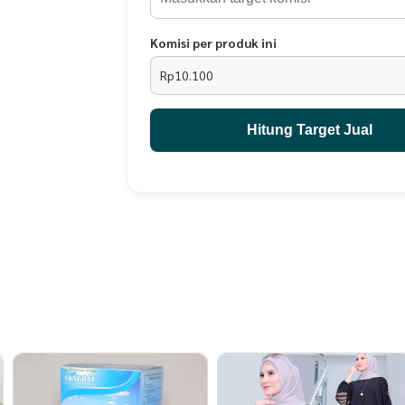
Komisi per produk ini
Rp10.100
Hitung Target Jual