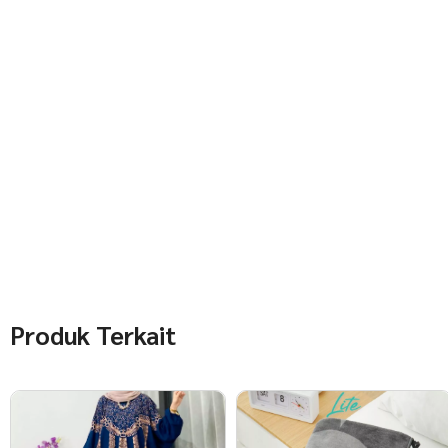
Produk Terkait