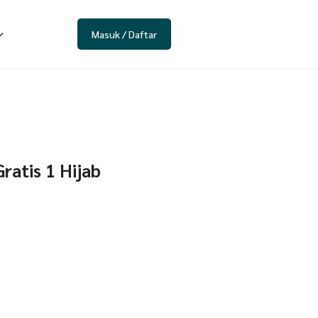
Masuk / Daftar
ratis 1 Hijab