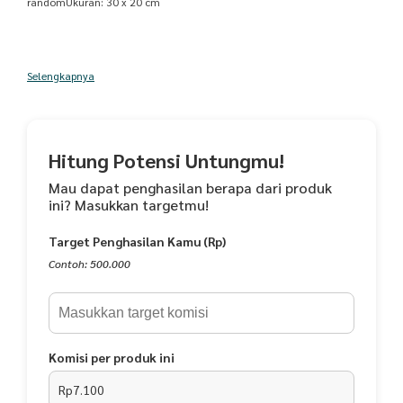
randomUkuran: 30 x 20 cm
Selengkapnya
Hitung Potensi Untungmu!
Mau dapat penghasilan berapa dari produk
ini? Masukkan targetmu!
Target Penghasilan Kamu (Rp)
Contoh: 500.000
Komisi per produk ini
Rp7.100