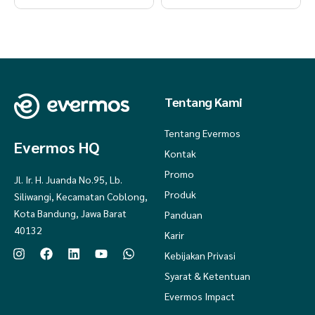
Tentang Kami
Tentang Evermos
Evermos HQ
Kontak
Promo
Jl. Ir. H. Juanda No.95, Lb.
Produk
Siliwangi, Kecamatan Coblong,
Kota Bandung, Jawa Barat
Panduan
40132
Karir
Kebijakan Privasi
Syarat & Ketentuan
Evermos Impact