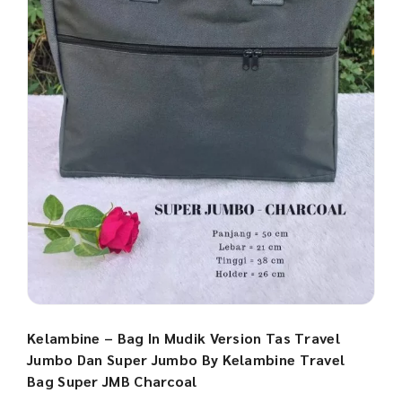
Kelambine – Bag In Mudik Version Tas Travel
Jumbo Dan Super Jumbo By Kelambine Travel
Bag Super JMB Charcoal