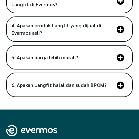
Langfit di Evermos?
4. Apakah produk Langfit yang dijual di
Evermos asli?
5. Apakah harga lebih murah?
6. Apakah Langfit halal dan sudah BPOM?