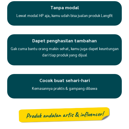
Tanpa modal
Lewat modal HP aja, kamu udah bisa jualan produk Langfit
Dapet penghasilan tambahan
Gak cuma bantu orang makin sehat, kamu juga dapet keuntungan
dari tiap produk yang dijual
Cocok buat sehari-hari
Kemasannya praktis & gampang dibawa