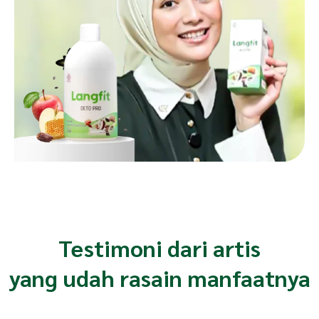
Testimoni dari artis
yang udah rasain manfaatnya