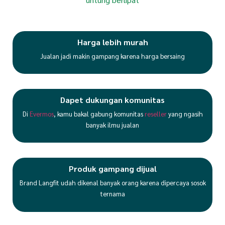
Harga lebih murah
Jualan jadi makin gampang karena harga bersaing
Dapet dukungan komunitas
Di
Evermos
, kamu bakal gabung komunitas
reseller
yang ngasih
banyak ilmu jualan
Produk gampang dijual
Brand Langfit udah dikenal banyak orang karena dipercaya sosok
ternama