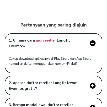
Pertanyaan yang sering diajuin
1. Gimana cara
jadi reseller
Langfit
Evermos?
Cukup download aplikasinya di Play Store dan App Store,
kemudian daftar menggunakan nomor HP aktif.
2. Apakah daftar reseller Langfit lewat
Evermos gratis?
3. Berapa modal awal daftar reseller