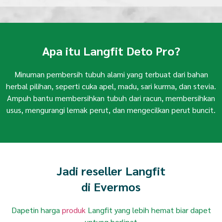
Apa itu Langfit Deto Pro?
Minuman pembersih tubuh alami yang terbuat dari bahan
herbal pilihan, seperti cuka apel, madu, sari kurma, dan stevia.
Ampuh bantu membersihkan tubuh dari racun, membersihkan
usus, mengurangi lemak perut, dan mengecilkan perut buncit.
Jadi reseller Langfit
di Evermos
Dapetin harga
produk
Langfit yang lebih hemat biar dapet
untung berlipat