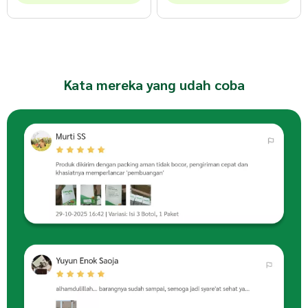
Kata mereka yang udah coba