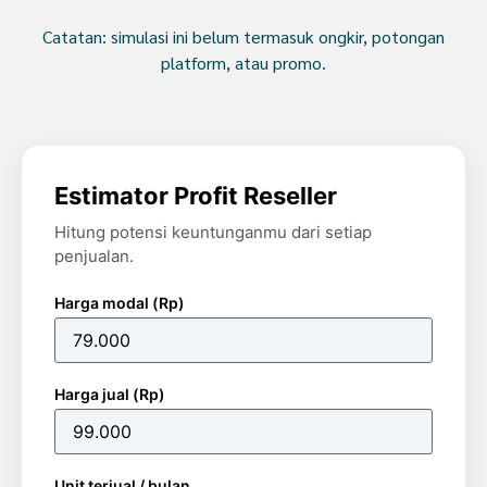
Catatan: simulasi ini belum termasuk ongkir, potongan
platform, atau promo.
Estimator Profit Reseller
Hitung potensi keuntunganmu dari setiap
penjualan.
Harga modal (Rp)
Harga jual (Rp)
Unit terjual / bulan