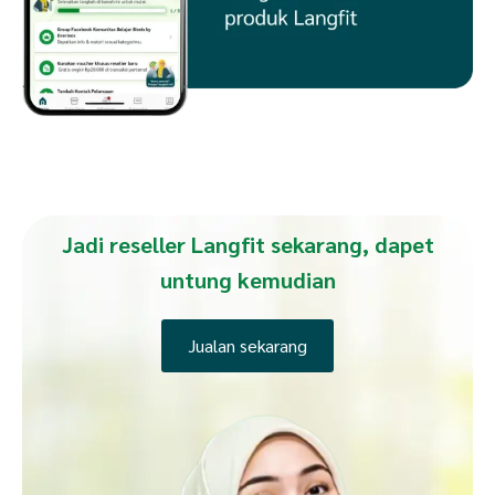
Jadi reseller Langfit sekarang, dapet
untung kemudian
Jualan sekarang