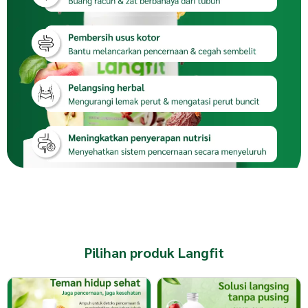
Pilihan produk Langfit