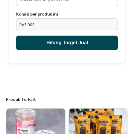
Komisi per produk ini
Rp3.000
Hitung Target Jual
Produk Terkait