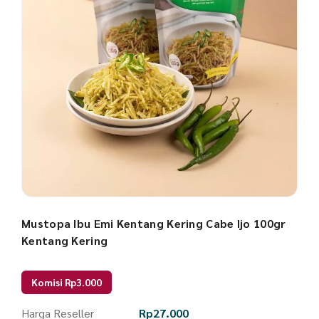
Mustopa Ibu Emi Kentang Kering Cabe Ijo 100gr
Kentang Kering
Komisi Rp3.000
Harga Reseller
Rp
27.000