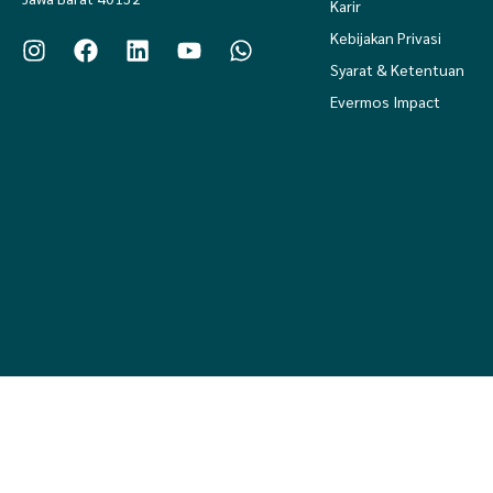
Karir
Kebijakan Privasi
Syarat & Ketentuan
Evermos Impact