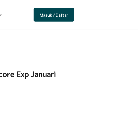
Masuk / Daftar
ore Exp Januari