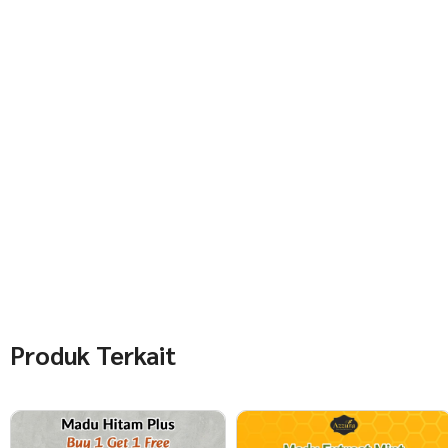
Produk Terkait