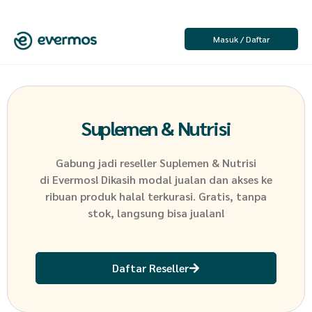
Masuk / Daftar
Suplemen & Nutrisi
Gabung jadi reseller
Suplemen & Nutrisi
di Evermos! Dikasih modal jualan dan akses ke
ribuan produk halal terkurasi. Gratis, tanpa
stok, langsung bisa jualan!
Daftar Reseller