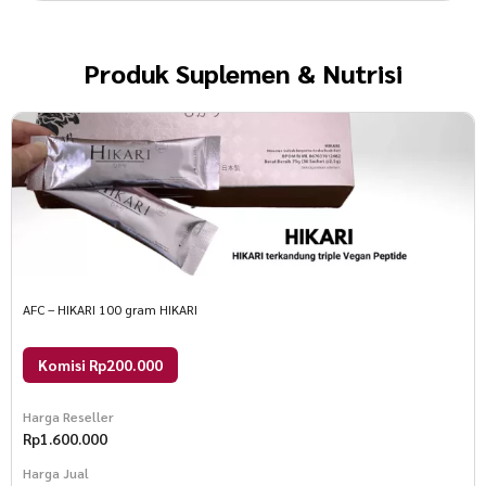
Produk
Suplemen & Nutrisi
AFC – HIKARI 100 gram HIKARI
Komisi Rp200.000
Harga Reseller
Rp
1.600.000
Harga Jual