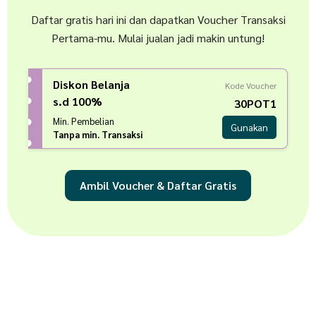
Daftar gratis hari ini dan dapatkan Voucher Transaksi
Pertama-mu. Mulai jualan jadi makin untung!
Diskon Belanja
Kode Voucher
s.d 100%
30POT1
Min. Pembelian
Gunakan
Tanpa min. Transaksi
Ambil Voucher & Daftar Gratis