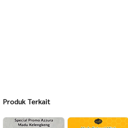
Produk Terkait