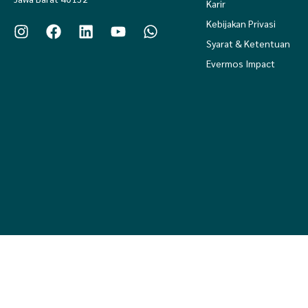
Karir
Kebijakan Privasi
Syarat & Ketentuan
Evermos Impact