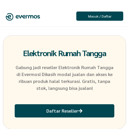
Masuk / Daftar
Elektronik Rumah Tangga
Gabung jadi reseller
Elektronik Rumah Tangga
di Evermos! Dikasih modal jualan dan akses ke
ribuan produk halal terkurasi. Gratis, tanpa
stok, langsung bisa jualan!
Daftar Reseller