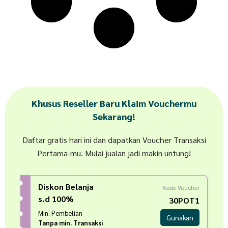
Khusus Reseller Baru Klaim Vouchermu
Sekarang!
Daftar gratis hari ini dan dapatkan Voucher Transaksi
Pertama-mu. Mulai jualan jadi makin untung!
Diskon Belanja
Kode Voucher
s.d 100%
30POT1
Min. Pembelian
Gunakan
Tanpa min. Transaksi