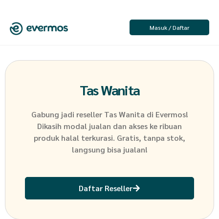
Masuk / Daftar
Tas Wanita
Gabung jadi reseller
Tas Wanita
di Evermos!
Dikasih modal jualan dan akses ke ribuan
produk halal terkurasi. Gratis, tanpa stok,
langsung bisa jualan!
Daftar Reseller