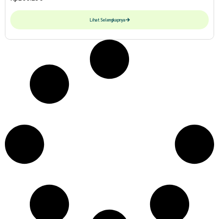
Lihat Selengkapnya