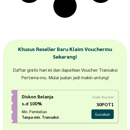
Khusus Reseller Baru Klaim Vouchermu
Sekarang!
Daftar gratis hari ini dan dapatkan Voucher Transaksi
Pertama-mu. Mulai jualan jadi makin untung!
Diskon Belanja
Kode Voucher
s.d 100%
30POT1
Min. Pembelian
Gunakan
Tanpa min. Transaksi