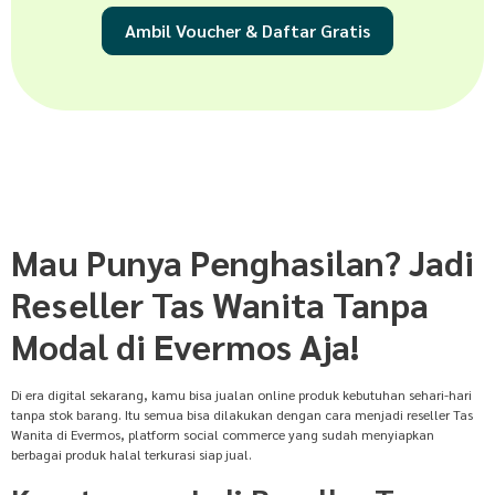
Ambil Voucher & Daftar Gratis
Mau Punya Penghasilan? Jadi
Reseller Tas Wanita Tanpa
Modal di Evermos Aja!
Di era digital sekarang, kamu bisa jualan online produk kebutuhan sehari-hari
tanpa stok barang. Itu semua bisa dilakukan dengan cara menjadi reseller Tas
Wanita di Evermos, platform social commerce yang sudah menyiapkan
berbagai produk halal terkurasi siap jual.