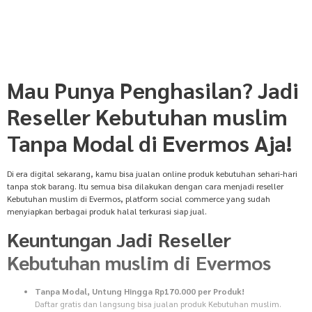
Mau Punya Penghasilan? Jadi
Reseller Kebutuhan muslim
Tanpa Modal di Evermos Aja!
Di era digital sekarang, kamu bisa jualan online produk kebutuhan sehari-hari
tanpa stok barang. Itu semua bisa dilakukan dengan cara menjadi reseller
Kebutuhan muslim di Evermos, platform social commerce yang sudah
menyiapkan berbagai produk halal terkurasi siap jual.
Keuntungan Jadi Reseller
Kebutuhan muslim di Evermos
Tanpa Modal, Untung Hingga Rp170.000 per Produk!
Daftar gratis dan langsung bisa jualan produk Kebutuhan muslim.