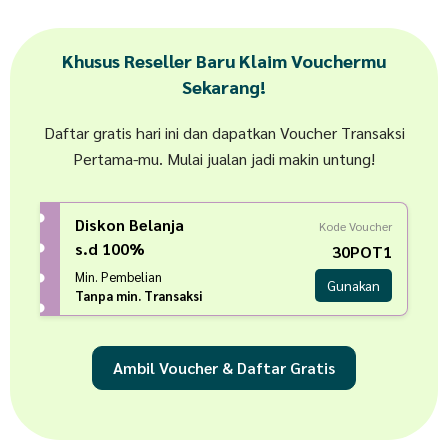
Khusus Reseller Baru Klaim Vouchermu
Sekarang!
Daftar gratis hari ini dan dapatkan Voucher Transaksi
Pertama-mu. Mulai jualan jadi makin untung!
Diskon Belanja
Kode Voucher
s.d 100%
30POT1
Min. Pembelian
Gunakan
Tanpa min. Transaksi
Ambil Voucher & Daftar Gratis