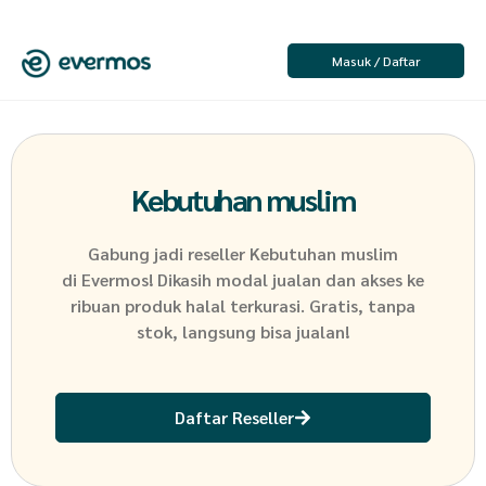
Masuk / Daftar
Kebutuhan muslim
Gabung jadi reseller
Kebutuhan muslim
di Evermos! Dikasih modal jualan dan akses ke
ribuan produk halal terkurasi. Gratis, tanpa
stok, langsung bisa jualan!
Daftar Reseller