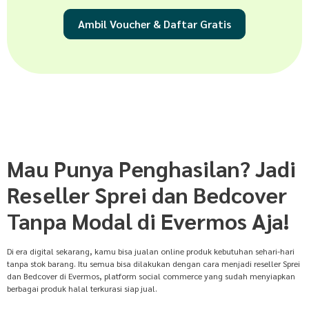
Ambil Voucher & Daftar Gratis
Mau Punya Penghasilan? Jadi
Reseller Sprei dan Bedcover
Tanpa Modal di Evermos Aja!
Di era digital sekarang, kamu bisa jualan online produk kebutuhan sehari-hari
tanpa stok barang. Itu semua bisa dilakukan dengan cara menjadi reseller Sprei
dan Bedcover di Evermos, platform social commerce yang sudah menyiapkan
berbagai produk halal terkurasi siap jual.