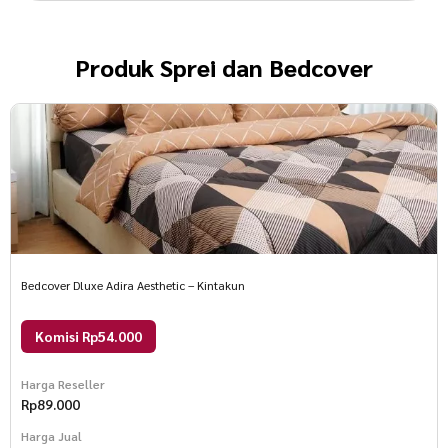
Produk
Sprei dan Bedcover
Bedcover Dluxe Adira Aesthetic – Kintakun
Komisi Rp54.000
Harga Reseller
Rp
89.000
Harga Jual