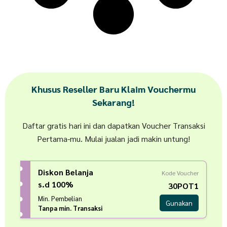
Khusus Reseller Baru Klaim Vouchermu
Sekarang!
Daftar gratis hari ini dan dapatkan Voucher Transaksi
Pertama-mu. Mulai jualan jadi makin untung!
Diskon Belanja
Kode Voucher
s.d 100%
30POT1
Min. Pembelian
Gunakan
Tanpa min. Transaksi