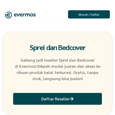
Masuk / Daftar
Sprei dan Bedcover
Gabung jadi reseller
Sprei dan Bedcover
di Evermos! Dikasih modal jualan dan akses ke
ribuan produk halal terkurasi. Gratis, tanpa
stok, langsung bisa jualan!
Daftar Reseller