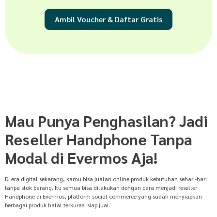
Ambil Voucher & Daftar Gratis
Mau Punya Penghasilan? Jadi
Reseller Handphone Tanpa
Modal di Evermos Aja!
Di era digital sekarang, kamu bisa jualan online produk kebutuhan sehari-hari
tanpa stok barang. Itu semua bisa dilakukan dengan cara menjadi reseller
Handphone di Evermos, platform social commerce yang sudah menyiapkan
berbagai produk halal terkurasi siap jual.