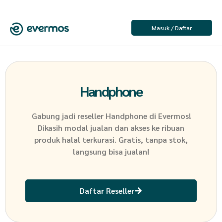
Masuk / Daftar
Handphone
Gabung jadi reseller
Handphone
di Evermos!
Dikasih modal jualan dan akses ke ribuan
produk halal terkurasi. Gratis, tanpa stok,
langsung bisa jualan!
Daftar Reseller