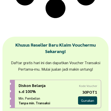
Khusus Reseller Baru Klaim Vouchermu
Sekarang!
Daftar gratis hari ini dan dapatkan Voucher Transaksi
Pertama-mu. Mulai jualan jadi makin untung!
Diskon Belanja
Kode Voucher
s.d 100%
30POT1
Min. Pembelian
Gunakan
Tanpa min. Transaksi