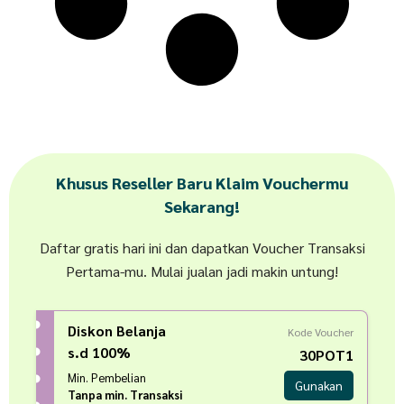
Khusus Reseller Baru Klaim Vouchermu
Sekarang!
Daftar gratis hari ini dan dapatkan Voucher Transaksi
Pertama-mu. Mulai jualan jadi makin untung!
Diskon Belanja
Kode Voucher
s.d 100%
30POT1
Min. Pembelian
Gunakan
Tanpa min. Transaksi