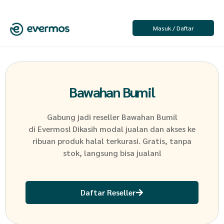
Masuk / Daftar
Bawahan Bumil
Gabung jadi reseller
Bawahan Bumil
di Evermos! Dikasih modal jualan dan akses ke
ribuan produk halal terkurasi. Gratis, tanpa
stok, langsung bisa jualan!
Daftar Reseller