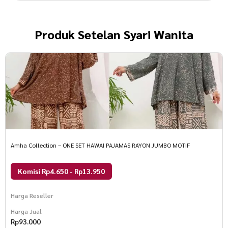
Produk
Setelan Syari Wanita
Amha Collection – ONE SET HAWAI PAJAMAS RAYON JUMBO MOTIF
Komisi Rp4.650 - Rp13.950
Harga Reseller
Harga Jual
Rp
93.000