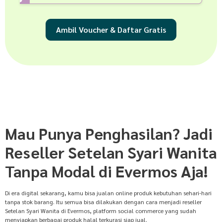
Ambil Voucher & Daftar Gratis
Mau Punya Penghasilan? Jadi
Reseller Setelan Syari Wanita
Tanpa Modal di Evermos Aja!
Di era digital sekarang, kamu bisa jualan online produk kebutuhan sehari-hari
tanpa stok barang. Itu semua bisa dilakukan dengan cara menjadi reseller
Setelan Syari Wanita di Evermos, platform social commerce yang sudah
menyiapkan berbagai produk halal terkurasi siap jual.