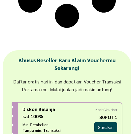
Khusus Reseller Baru Klaim Vouchermu
Sekarang!
Daftar gratis hari ini dan dapatkan Voucher Transaksi
Pertama-mu. Mulai jualan jadi makin untung!
Diskon Belanja
Kode Voucher
s.d 100%
30POT1
Min. Pembelian
Gunakan
Tanpa min. Transaksi