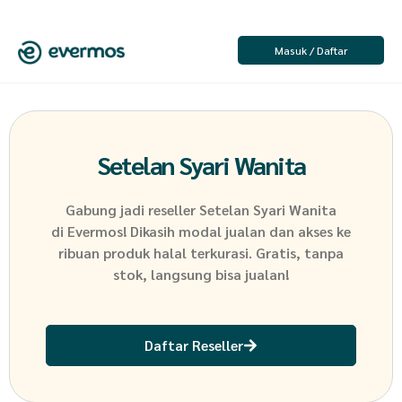
Masuk / Daftar
Setelan Syari Wanita
Gabung jadi reseller
Setelan Syari Wanita
di Evermos! Dikasih modal jualan dan akses ke
ribuan produk halal terkurasi. Gratis, tanpa
stok, langsung bisa jualan!
Daftar Reseller