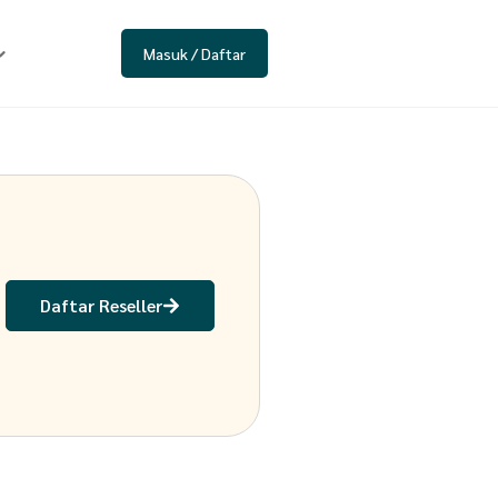
Masuk / Daftar
Daftar Reseller