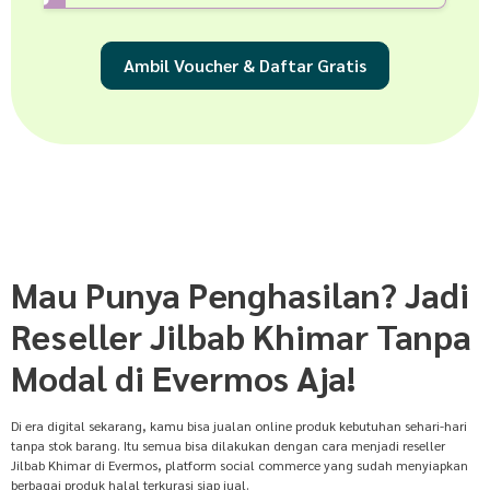
Ambil Voucher & Daftar Gratis
Mau Punya Penghasilan? Jadi
Reseller Jilbab Khimar Tanpa
Modal di Evermos Aja!
Di era digital sekarang, kamu bisa jualan online produk kebutuhan sehari-hari
tanpa stok barang. Itu semua bisa dilakukan dengan cara menjadi reseller
Jilbab Khimar di Evermos, platform social commerce yang sudah menyiapkan
berbagai produk halal terkurasi siap jual.