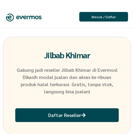
Masuk / Daftar
Jilbab Khimar
Gabung jadi reseller
Jilbab Khimar
di Evermos!
Dikasih modal jualan dan akses ke ribuan
produk halal terkurasi. Gratis, tanpa stok,
langsung bisa jualan!
Daftar Reseller