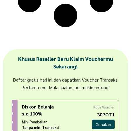
Khusus Reseller Baru Klaim Vouchermu
Sekarang!
Daftar gratis hari ini dan dapatkan Voucher Transaksi
Pertama-mu. Mulai jualan jadi makin untung!
Diskon Belanja
Kode Voucher
s.d 100%
30POT1
Min. Pembelian
Gunakan
Tanpa min. Transaksi