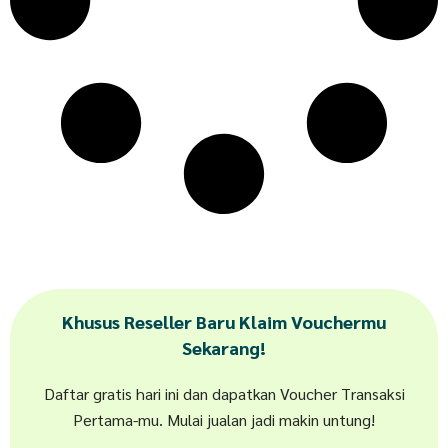
Khusus Reseller Baru Klaim Vouchermu
Sekarang!
Daftar gratis hari ini dan dapatkan Voucher Transaksi
Pertama-mu. Mulai jualan jadi makin untung!