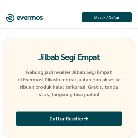
Masuk / Daftar
Jilbab Segi Empat
Gabung jadi reseller
Jilbab Segi Empat
di Evermos! Dikasih modal jualan dan akses ke
ribuan produk halal terkurasi. Gratis, tanpa
stok, langsung bisa jualan!
Daftar Reseller