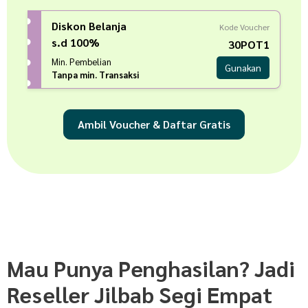
Diskon Belanja
Kode Voucher
s.d 100%
30POT1
Min. Pembelian
Gunakan
Tanpa min. Transaksi
Ambil Voucher & Daftar Gratis
Mau Punya Penghasilan? Jadi
Reseller Jilbab Segi Empat