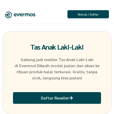
Masuk / Daftar
Tas Anak Laki-Laki
Gabung jadi reseller
Tas Anak Laki-Laki
di Evermos! Dikasih modal jualan dan akses ke
ribuan produk halal terkurasi. Gratis, tanpa
stok, langsung bisa jualan!
Daftar Reseller