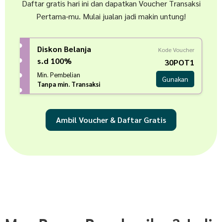
Daftar gratis hari ini dan dapatkan Voucher Transaksi
Pertama-mu. Mulai jualan jadi makin untung!
Diskon Belanja
Kode Voucher
s.d 100%
30POT1
Min. Pembelian
Gunakan
Tanpa min. Transaksi
Ambil Voucher & Daftar Gratis