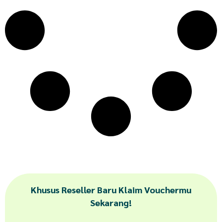
Khusus Reseller Baru Klaim Vouchermu
Sekarang!